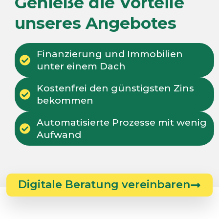
Genieße die Vorteile
unseres Angebotes
Finanzierung und Immobilien
unter einem Dach
Kostenfrei den günstigsten Zins
bekommen
Automatisierte Prozesse mit wenig
Aufwand
Digitale Beratung vereinbaren