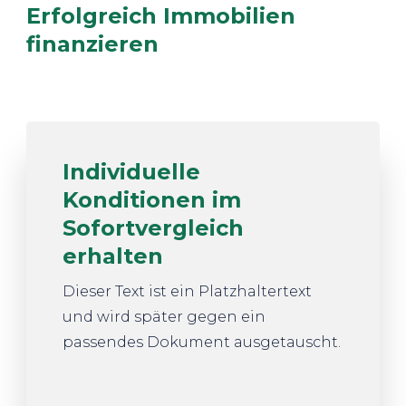
Erfolgreich Immobilien
finanzieren
Individuelle
Konditionen im
Sofortvergleich
erhalten
Dieser Text ist ein Platzhaltertext
und wird später gegen ein
passendes Dokument ausgetauscht.