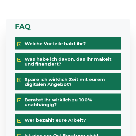
FAQ
Welche Vorteile habt ihr?
Was habe ich davon, das ihr makelt
und finanziert?
Spare ich wirklich Zeit mit eurem
digitalen Angebot?
Beratet ihr wirklich zu 100%
unabhängig?
Wer bezahlt eure Arbeit?
Ist eine vor Ort Beratung nicht