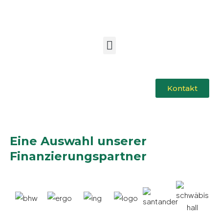
Kontakt
Eine Auswahl unserer
Finanzierungspartner