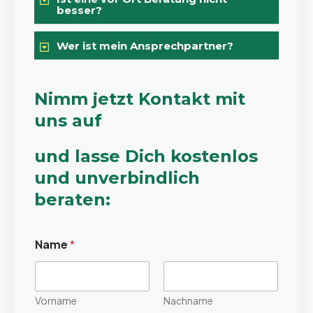
besser?
Wer ist mein Ansprechpartner?
Nimm jetzt Kontakt mit
uns auf
und lasse Dich kostenlos
und unverbindlich
beraten:
Name
*
Vorname
Nachname