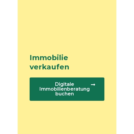
Immobilie
verkaufen
Digitale
Immobilienberatung
buchen