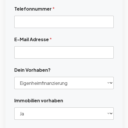
Telefonnummer
*
E-Mail Adresse
*
Dein Vorhaben?
Immobilien vorhaben