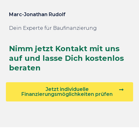
Marc-Jonathan Rudolf
Dein Experte für Baufinanzierung
Nimm jetzt Kontakt mit uns
auf und lasse Dich kostenlos
beraten
Jetzt individuelle
Finanzierungsmöglichkeiten prüfen