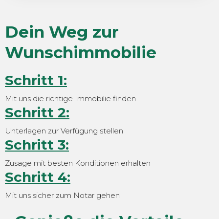
Dein Weg zur
Wunschimmobilie
Schritt 1:
Mit uns die richtige Immobilie finden
Schritt 2:
Unterlagen zur Verfügung stellen
Schritt 3:
Zusage mit besten Konditionen erhalten
Schritt 4:
Mit uns sicher zum Notar gehen