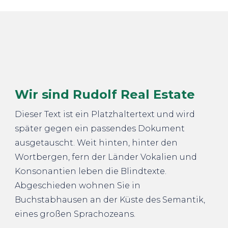
Wir sind Rudolf Real Estate
Dieser Text ist ein Platzhaltertext und wird
später gegen ein passendes Dokument
ausgetauscht. Weit hinten, hinter den
Wortbergen, fern der Länder Vokalien und
Konsonantien leben die Blindtexte.
Abgeschieden wohnen Sie in
Buchstabhausen an der Küste des Semantik,
eines großen Sprachozeans.