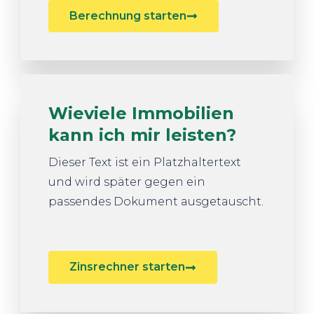
Berechnung starten
Wieviele Immobilien
kann ich mir leisten?
Dieser Text ist ein Platzhaltertext
und wird später gegen ein
passendes Dokument ausgetauscht.
Zinsrechner starten