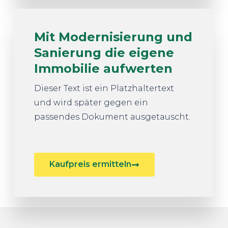
Mit Modernisierung und
Sanierung die eigene
Immobilie aufwerten
Dieser Text ist ein Platzhaltertext
und wird später gegen ein
passendes Dokument ausgetauscht.
Kaufpreis ermitteln