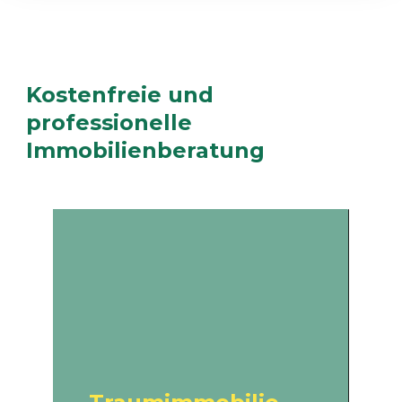
Kostenfreie und
professionelle
Immobilienberatung