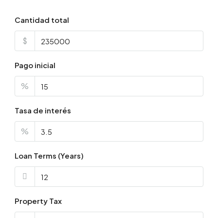
Cantidad total
$
Pago inicial
%
Tasa de interés
%
Loan Terms (Years)
Property Tax