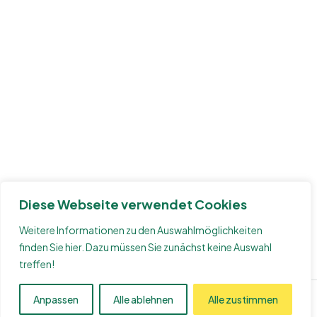
Diese Webseite verwendet Cookies
Weitere Informationen zu den Auswahlmöglichkeiten
finden Sie
hier
. Dazu müssen Sie zunächst keine Auswahl
treffen!
Anpassen
Alle ablehnen
Alle zustimmen
Maria Garcia