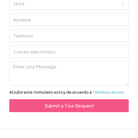
Hora
Al subir este formulario estoy de acuerdo a
Términos de uso
Submit a Tour Request