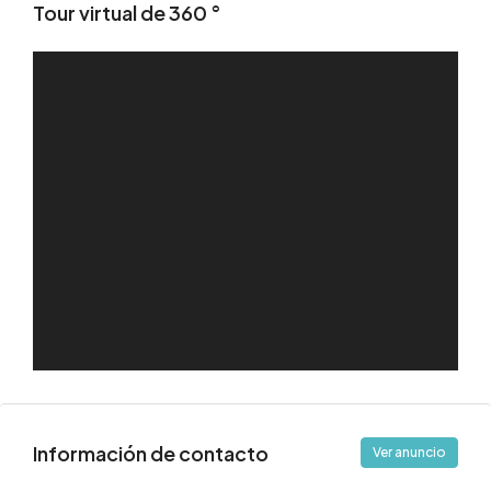
Tour virtual de 360 ​​°
Información de contacto
Ver anuncio