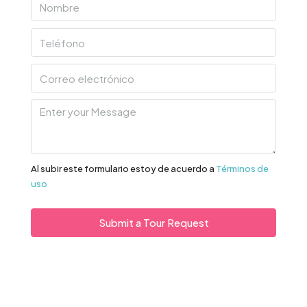
Al subir este formulario estoy de acuerdo a
Términos de
uso
Submit a Tour Request