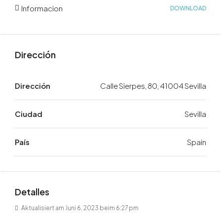
Informacion
DOWNLOAD
Dirección
Dirección
Calle Sierpes, 80, 41004 Sevilla
Ciudad
Sevilla
País
Spain
Detalles
Aktualisiert am Juni 6, 2023 beim 6:27 pm