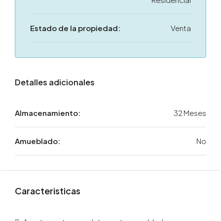
Estado de la propiedad:
Venta
Detalles adicionales
Almacenamiento:
32 Meses
Amueblado:
No
Caracteristicas