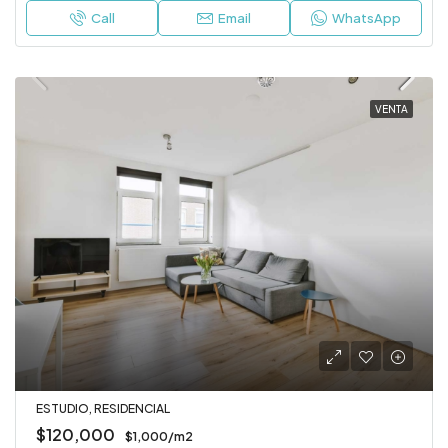
Call
Email
WhatsApp
VENTA
ESTUDIO, RESIDENCIAL
$120,000
$1,000/m2