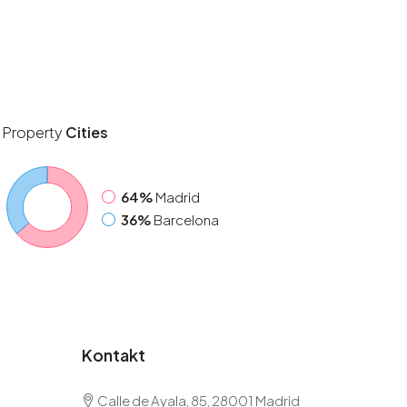
Property
Cities
64%
Madrid
36%
Barcelona
Kontakt
Calle de Ayala, 85, 28001 Madrid