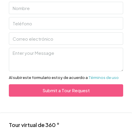
Al subir este formulario estoy de acuerdo a
Términos de uso
Submit a Tour Request
Tour virtual de 360 ​​°