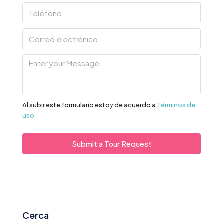
Al subir este formulario estoy de acuerdo a
Términos de
uso
Submit a Tour Request
Cerca