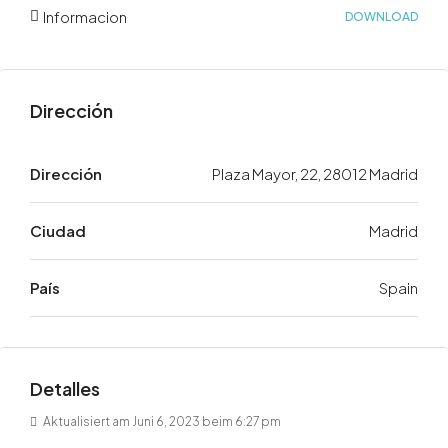
Informacion
DOWNLOAD
Dirección
Dirección
Plaza Mayor, 22, 28012 Madrid
Ciudad
Madrid
País
Spain
Detalles
Aktualisiert am Juni 6, 2023 beim 6:27 pm