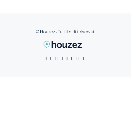
© Houzez - Tutti i diritti riservati