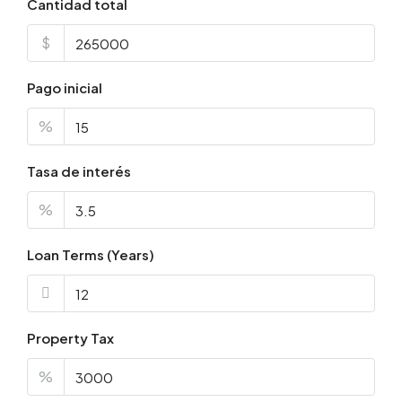
Cantidad total
$
Pago inicial
%
Tasa de interés
%
Loan Terms (Years)
Property Tax
%